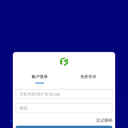
账户登录
免密登录
忘记密码