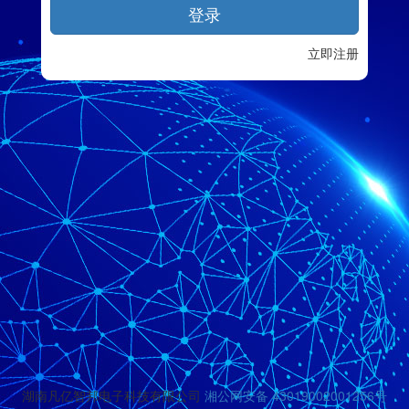
登录
立即注册
湖南凡亿智邦电子科技有限公司
湘公网安备 43019002001256号