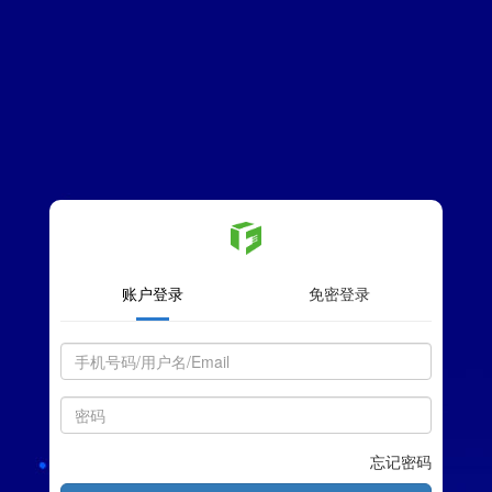
账户登录
免密登录
忘记密码