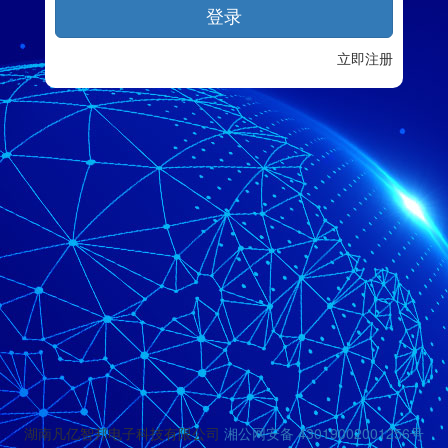
登录
立即注册
湖南凡亿智邦电子科技有限公司
湘公网安备 43019002001256号