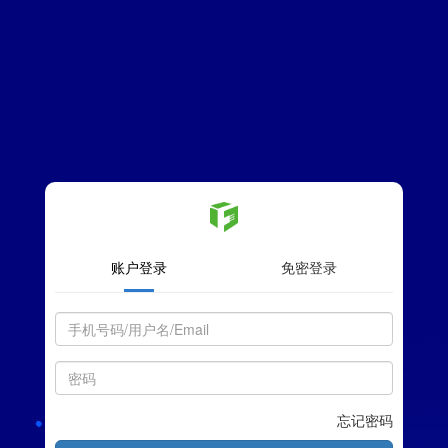
账户登录
免密登录
忘记密码