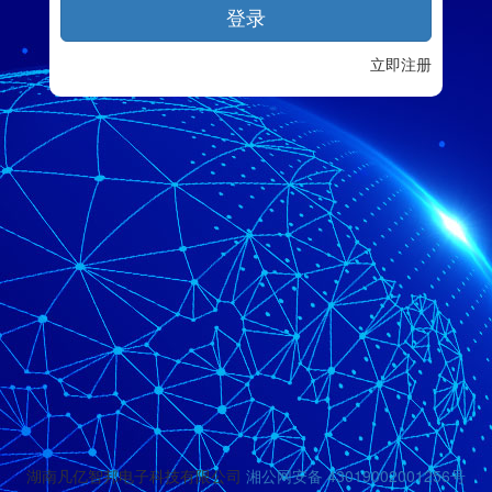
登录
立即注册
湖南凡亿智邦电子科技有限公司
湘公网安备 43019002001256号